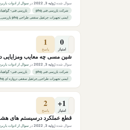
سوال شده
ژوئیه 3, 2022
در
سوال از ادوات باربرد
شرکت بازرسی فنی phq
بازرسی فنی- گواهینام
ایمنی تجهیزات جرثقیل سقفی طراحی phq بازرسی_فنی جرثقیل
1
0
امتیاز
پاسخ
شین مسی چه معایب ومزایایی دا
سوال شده
ژوئیه 3, 2022
در
سوال از ادوات باربرد
شرکت بازرسی فنی phq
بازرسی فنی- گواهینام
ایمنی تجهیزات طراحی_جرثقیل سقفی دروازه ای phq خوردگی چرخها
2
+1
امتیاز
پاسخ
قطع عملکرد درسیستم های هشد
سوال شده
ژوئیه 3, 2022
در
سوال از ادوات باربرد