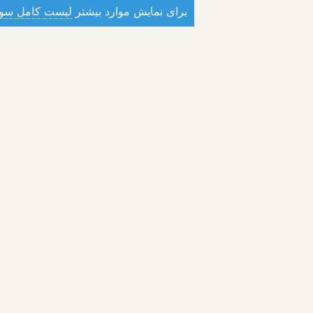
برای نمایش موارد بیشتر
لیست کامل سوا