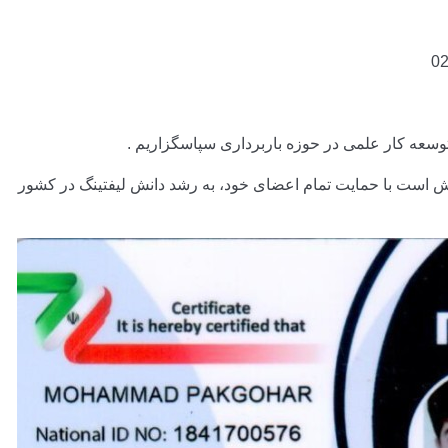
0
وسعه کار علمی در حوزه باربرداری سپاسگزاریم .
لاش است با حمایت تمام اعضای خود، به رشد دانش لیفتینگ در کشور