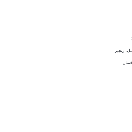
سل، زنجیر
ختمان