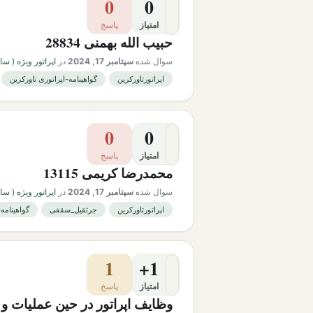
0
0
امتیاز
پاسخ
حبیب الله بهمنی 28834
سوال شده
سپتامبر 17, 2024
در
اپراتور ویژه ( سابقه ک
اپراتورتاورکرین
گواهینامه-اپراتوری تاورکرین
0
0
امتیاز
پاسخ
محمدرضا کریمی 13115
سوال شده
سپتامبر 17, 2024
در
اپراتور ویژه ( سابقه ک
اپراتورتاورکرین
جرثقیل_سقفی
گواهینامه-
1
+1
امتیاز
پاسخ
وظایف اپراتور در حین عملیات و 