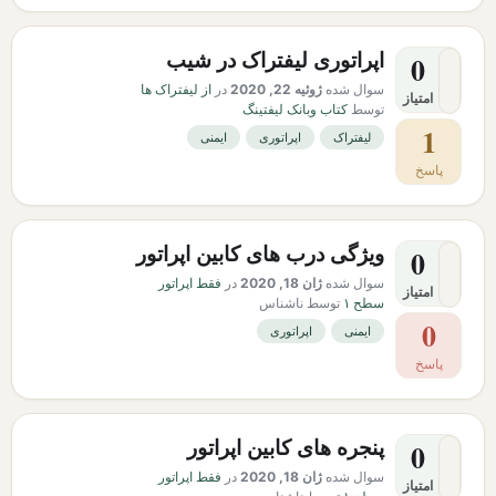
اپراتوری لیفتراک در شیب
0
سوال شده
ژوئیه 22, 2020
در
از لیفتراک ها
امتیاز
توسط
کتاب وبانک لیفتینگ
1
لیفتراک
اپراتوری
ایمنی
پاسخ
ویژگی درب های کابین اپراتور
0
سوال شده
ژان 18, 2020
در
فقط اپراتور
امتیاز
سطح ۱
توسط
ناشناس
0
ایمنی
اپراتوری
پاسخ
پنجره های کابین اپراتور
0
سوال شده
ژان 18, 2020
در
فقط اپراتور
امتیاز