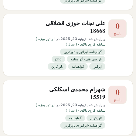
گواهینامه-اپراتوری تاورکرین
علی نجات جوزی قشلاقی
0
18668
پاسخ
ویرایش شده
ژوئیه 23, 2025
در
اپراتور ویژه (
سابقه کاری بالای ۱۰ سال )
گواهینامه-اپراتوری تاورکرین
بازرسی فنی- گواهینامه
phq
اپراتور
گواهینامه
تاورکرین
شهرام محمدی اسکلکی
0
15519
پاسخ
ویرایش شده
ژوئیه 23, 2025
در
اپراتور ویژه (
سابقه کاری بالای ۱۰ سال )
تاورکرین
گواهینامه
گواهینامه-اپراتوری تاورکرین