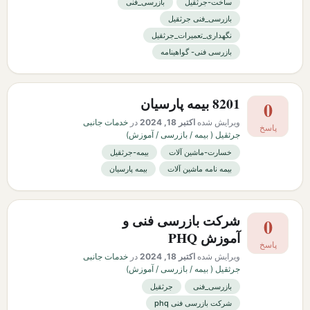
ساخت-جرثقیل
بازرسی_فنی
بازرسی_فنی جرثقیل
نگهداری_تعمیرات_جرثقیل
بازرسی فنی- گواهینامه
8201 بیمه پارسیان
0
ویرایش شده
اکتبر 18, 2024
در
خدمات جانبی
پاسخ
جرثقیل ( بیمه / بازرسی / آموزش)
خسارت-ماشین آلات
بیمه-جرثقیل
بیمه نامه ماشین آلات
بیمه پارسیان
شرکت بازرسی فنی و
0
آموزش PHQ
پاسخ
ویرایش شده
اکتبر 18, 2024
در
خدمات جانبی
جرثقیل ( بیمه / بازرسی / آموزش)
بازرسی_فنی
جرثقیل
شرکت بازرسی فنی phq