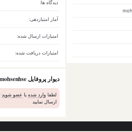
دیدگاه ها:
moh
آمار امتیازدهی:
امتیازات ارسال شده:
امتیازات دریافت شده:
دیوار پروفایل mohsenhse
لطفا
وارد شده
یا
عضو شوید
ت
ارسال نمایید