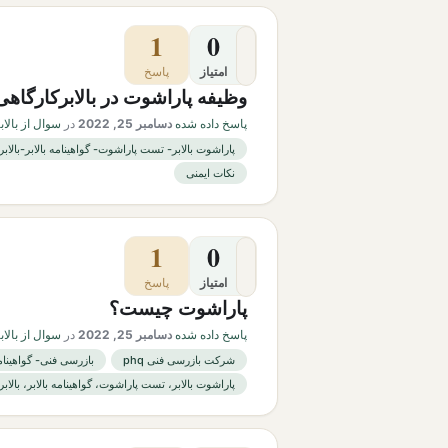
1
0
امتیاز
پاسخ
وظیفه پاراشوت در بالابرکارگا
پاسخ داده شده
دسامبر 25, 2022
در
سوال از بالا
پاراشوت بالابر- تست پاراشوت- گواهینامه بالابر-بالاب
نکات ایمنی
1
0
امتیاز
پاسخ
پاراشوت چیست؟
پاسخ داده شده
دسامبر 25, 2022
در
سوال از بالا
شرکت بازرسی فنی phq
بازرسی فنی- گواهینام
پاراشوت بالابر، تست پاراشوت، گواهینامه بالابر، بالاب