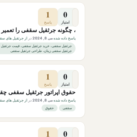
1
0
امتیاز
پاسخ
، چگونه جرثقیل سقفی را تعمیر 
پاسخ داده شده
می 8, 2024
در
از جرثقیل های سقف
جرثقیل سقفی، خرید جرثقیل سقفی، قیمت جرثقیل 
جرثقیل سقفی زینان، طراحی جرثقیل سقفی
1
0
امتیاز
پاسخ
حقوق اپراتور جرثقیل سقفی چقد
پاسخ داده شده
می 8, 2024
در
از جرثقیل های سقف
سقفی
حقوق
1
0