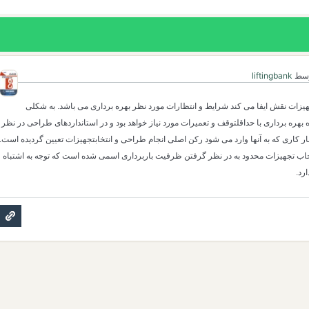
سط
liftingbank
هیزات نقش ایفا می کند شرایط و انتظارات مورد نظر بهره برداری می باشد. به شکلی
هره برداری با حداقلتوقف و تعمیرات مورد نیاز خواهد بود و در استانداردهای طراحی در نظر
 کاری که به آنها وارد می شود رکن اصلی انجام طراحی و انتخابتجهیزات تعیین گردیده است.
خاب تجهیزات محدود به در نظر گرفتن ظرفیت باربرداری اسمی شده است که توجه به اشتباه
رد.