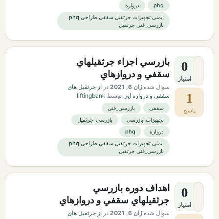
phq
دروازه
ایمنی تجهیزات جرثقیل سقفی طراحی phq
بازرسی_فنی جرثقیل
بازرسي اجزاء جرثقيلهاي
0
سقفي و دروازهاي
امتیاز
سوال شده
ژان 6, 2021
در
از جرثقیل های
1
سقفی و دروازه ایی
توسط
liftingbank
سقفی
بازرسی_فنی
پاسخ
تجهیزات_بازرسی
بازرسی_جرثقیل
دروازه
phq
ایمنی تجهیزات جرثقیل سقفی طراحی phq
بازرسی_فنی جرثقیل
اهداف دوره بازرسي
0
جرثقيلهاي سقفي و دروازهاي
امتیاز
سوال شده
ژان 6, 2021
در
از جرثقیل های