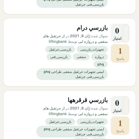
بازرسی_فنی جرثقیل
بازرسي درام
0
سوال شده
ژان 6, 2021
در
از جرثقیل های
امتیاز
سقفی و دروازه ایی
توسط
liftingbank
1
تجهیزات_بازرسی
بازرسی_جرثقیل
دروازه
سقفی
بازرسی_فنی
پاسخ
phq
ایمنی تجهیزات جرثقیل سقفی طراحی phq
بازرسی_فنی جرثقیل
بازرسي قرقرهها
0
سوال شده
ژان 6, 2021
در
از جرثقیل های
امتیاز
سقفی و دروازه ایی
توسط
liftingbank
1
تجهیزات_بازرسی
بازرسی_جرثقیل
ایمنی تجهیزات جرثقیل سقفی طراحی phq
پاسخ
بازرسی_فنی جرثقیل