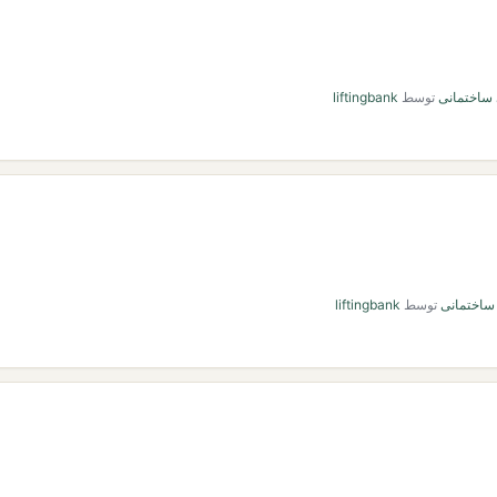
 ساختمانی
توسط
liftingbank
 ساختمانی
توسط
liftingbank