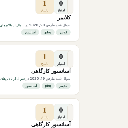
1
0
امتیاز
پاسخ
کلایمر
سوال شده
مارس 20, 2020
در
سوال از بالابرهای
کلایمر
phq،
آسانسور
1
0
امتیاز
پاسخ
آسانسور کارگاهی
سوال شده
مارس 19, 2020
در
سوال از بالابرهای
کلایمر
phq
آسانسور
1
0
امتیاز
پاسخ
آسانسور کارگاهی