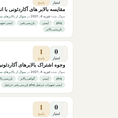
امتیاز
پاسخ
مقایسه بالابر های آکاردئونی با ان
سوال شده
فوریه 4, 2021
در
سوال از بالابرهای س
phq
ایمنی
بازرسی_فنی
ایمنی تجهیزات جرثقیل
بازرسی_بالابر
1
0
امتیاز
پاسخ
وجوه اشتراک بالابرهای آکاردئونی
سوال شده
فوریه 4, 2021
در
سوال از بالابرهای س
phq
ایمنی
گواهی_بالابر
بازرسی_بالا
ایمنی تجهیزات جرثقیل phq بازرسی_فنی جرثقیل
1
0
امتیاز
پاسخ