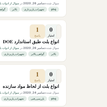
سوال شده
دسامبر 26, 2020
در
سوال از ادوات با
phq
تجهیزات_باربرداری
بالابر
گواهی
1
0
امتیاز
پاسخ
انواع بلت طبق استاندارد DOE
سوال شده
دسامبر 26, 2020
در
سوال از ادوات با
بالابر
گواهی_بالابر
تجهیزات_باربرداری
1
0
امتیاز
پاسخ
انواع بلت از لحاظ مواد سازنده
سوال شده
دسامبر 24, 2020
در
سوال از ادوات با
phq
بازرسی_فنی
تجهیزات_باربرداری