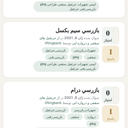
ایمنی تجهیزات جرثقیل سقفی طراحی phq
بازرسی_فنی جرثقیل
بازرسي سيم بكسل
0
سوال شده
ژان 6, 2021
در
از جرثقیل های
امتیاز
سقفی و دروازه ایی
توسط
liftingbank
1
تجهیزات_بازرسی
بازرسی_جرثقیل
سقفی
phq
بازرسی_فنی
پاسخ
ایمنی تجهیزات جرثقیل سقفی طراحی phq
بازرسی_فنی جرثقیل
بازرسي درام
0
سوال شده
ژان 6, 2021
در
از جرثقیل های
امتیاز
سقفی و دروازه ایی
توسط
liftingbank
1
تجهیزات_بازرسی
بازرسی_جرثقیل
دروازه
سقفی
بازرسی_فنی
پاسخ
phq