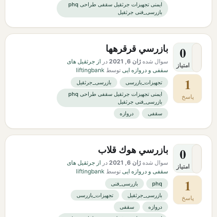
ایمنی تجهیزات جرثقیل سقفی طراحی phq
بازرسی_فنی جرثقیل
بازرسي قرقرهها
0
سوال شده
ژان 6, 2021
در
از جرثقیل های
امتیاز
سقفی و دروازه ایی
توسط
liftingbank
1
تجهیزات_بازرسی
بازرسی_جرثقیل
ایمنی تجهیزات جرثقیل سقفی طراحی phq
پاسخ
بازرسی_فنی جرثقیل
سقفی
دروازه
بازرسي هوك قلاب
0
سوال شده
ژان 6, 2021
در
از جرثقیل های
امتیاز
سقفی و دروازه ایی
توسط
liftingbank
1
phq
بازرسی_فنی
بازرسی_جرثقیل
تجهیزات_بازرسی
پاسخ
دروازه
سقفی