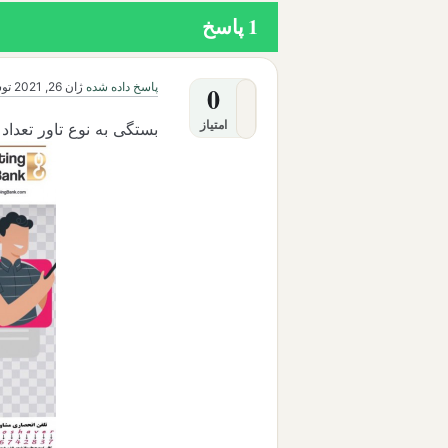
1
پاسخ
پاسخ داده شده
ژان 26, 2021
تو
0
امتیاز
بستگی به نوع تاور تعد