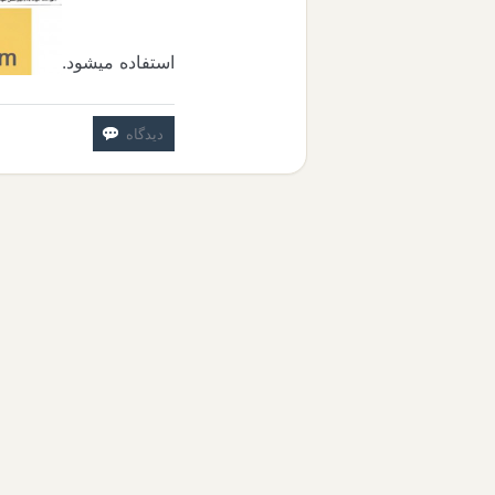
استفاده میشود.